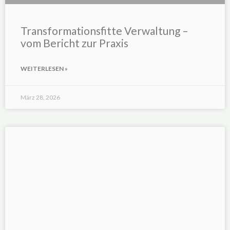
Transformationsfitte Verwaltung –
vom Bericht zur Praxis
WEITERLESEN »
März 28, 2026