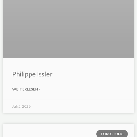
Philippe Issler
WEITERLESEN »
Juli 5, 2026
FORSCHUNG