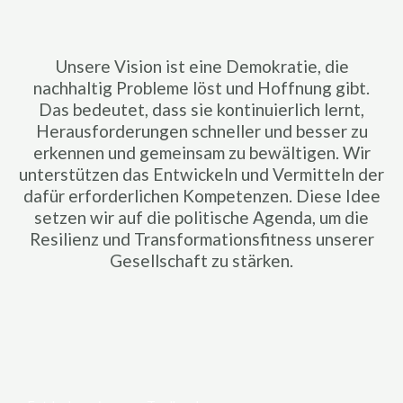
Unsere Vision ist eine Demokratie, die
nachhaltig Probleme löst und Hoffnung gibt.
Das bedeutet, dass sie kontinuierlich lernt,
Herausforderungen schneller und besser zu
erkennen und gemeinsam zu bewältigen. Wir
unterstützen das Entwickeln und Vermitteln der
dafür erforderlichen Kompetenzen. Diese Idee
setzen wir auf die politische Agenda, um die
Resilienz und Transformationsfitness unserer
Gesellschaft zu stärken.