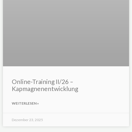
Online-Training II/26 –
Kapmagnenentwicklung
WEITERLESEN »
Dezember 23, 2025