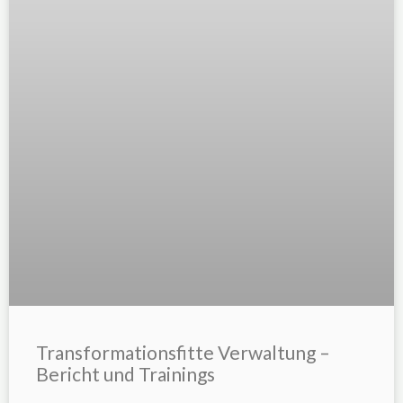
Transformationsfitte Verwaltung –
Bericht und Trainings