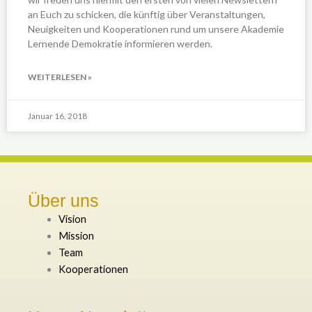
an Euch zu schicken, die künftig über Veranstaltungen,
Neuigkeiten und Kooperationen rund um unsere Akademie
Lernende Demokratie informieren werden.
WEITERLESEN »
Januar 16, 2018
Über uns
Vision
Mission
Team
Kooperationen