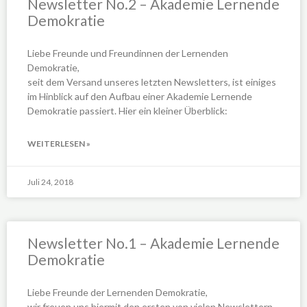
Newsletter No.2 – Akademie Lernende
Demokratie
Liebe Freunde und Freundinnen der Lernenden
Demokratie,
seit dem Versand unseres letzten Newsletters, ist einiges
im Hinblick auf den Aufbau einer Akademie Lernende
Demokratie passiert. Hier ein kleiner Überblick:
WEITERLESEN »
Juli 24, 2018
Newsletter No.1 – Akademie Lernende
Demokratie
Liebe Freunde der Lernenden Demokratie,
wir freuen uns hiermit den ersten von vielen Newslettern