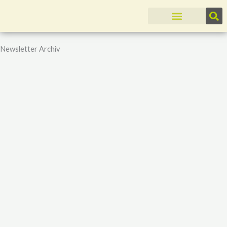
Zum
Inhalt
springen
Newsletter Archiv