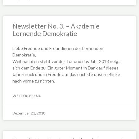
Newsletter No. 3. – Akademie
Lernende Demokratie
Liebe Freunde und Freundinnen der Lernenden
Demokratie,
Weihnachten steht vor der Tür und das Jahr 2018 neigt
sich dem Ende zu. Ein guter Moment in Dank auf dieses
Jahr zurück und in Freude auf das nächste unsere Blicke
nach vorne zu richten.
WEITERLESEN »
Dezember 21, 2018