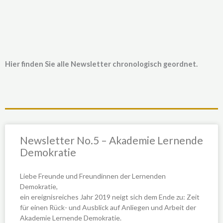
Hier finden Sie alle Newsletter chronologisch geordnet.
Newsletter No.5 – Akademie Lernende
Demokratie
Liebe Freunde und Freundinnen der Lernenden
Demokratie,
ein ereignisreiches Jahr 2019 neigt sich dem Ende zu: Zeit
für einen Rück- und Ausblick auf Anliegen und Arbeit der
Akademie Lernende Demokratie.