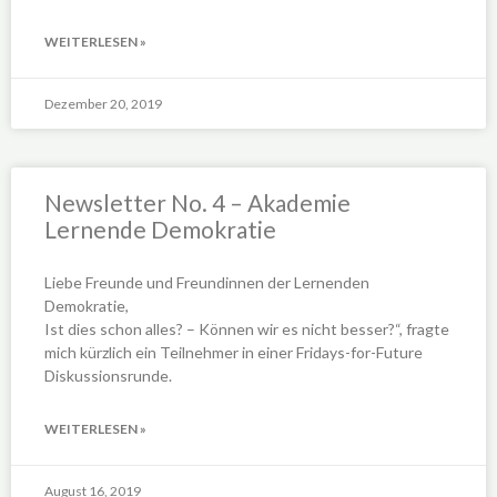
WEITERLESEN »
Dezember 20, 2019
Newsletter No. 4 – Akademie
Lernende Demokratie
Liebe Freunde und Freundinnen der Lernenden
Demokratie,
Ist dies schon alles? – Können wir es nicht besser?“, fragte
mich kürzlich ein Teilnehmer in einer Fridays-for-Future
Diskussionsrunde.
WEITERLESEN »
August 16, 2019