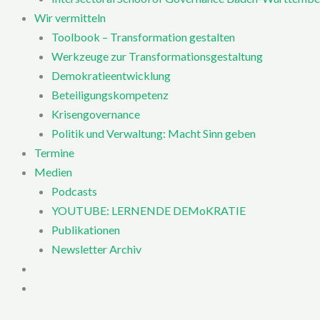
Wir vermitteln
Toolbook – Transformation gestalten
Werkzeuge zur Transformationsgestaltung
Demokratieentwicklung
Beteiligungskompetenz
Krisengovernance
Politik und Verwaltung: Macht Sinn geben
Termine
Medien
Podcasts
YOUTUBE: LERNENDE DEMoKRATIE
Publikationen
Newsletter Archiv