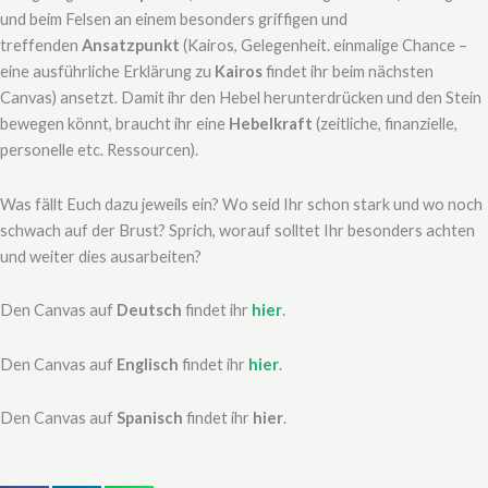
und beim Felsen an einem besonders griffigen und
treffenden
Ansatzpunkt
(Kairos, Gelegenheit. einmalige Chance –
eine ausführliche Erklärung zu
Kairos
findet ihr beim nächsten
Canvas) ansetzt. Damit ihr den Hebel herunterdrücken und den Stein
bewegen könnt, braucht ihr eine
Hebelkraft
(zeitliche, finanzielle,
personelle etc. Ressourcen).
Was fällt Euch dazu jeweils ein? Wo seid Ihr schon stark und wo noch
schwach auf der Brust? Sprich, worauf solltet Ihr besonders achten
und weiter dies ausarbeiten?
Den Canvas auf
Deutsch
findet ihr
hier
.
Den Canvas auf
Englisch
findet ihr
hier
.
Den Canvas auf
Spanisch
findet ihr
hier
.