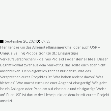
September 20, 2024
09:35
Hier geht es um das
Alleinstellungsmerkmal
oder auch
USP –
Unique Selling Proposition
(zu dt.: Einzigartiges
Verkaufsversprechen)
– deines Projekts oder deiner Idee.
Dieser
Begriff kommt zwar aus dem Marketing, das sollte euch aber nicht
abschrecken. Denn eigentlich geht es nur darum, was das
Versprechen eures Projektes ist. Was haben andere davon? Was
bietet es? Was macht euch und euer Angebot einzigartig? Wie geht
ihr ein Anliegen oder Problem auf eine neue und einzigartige Weise
an? Euer USP ist darum der Hebelpunkt an dem ihr mit eurem Projekt
ansetzt.