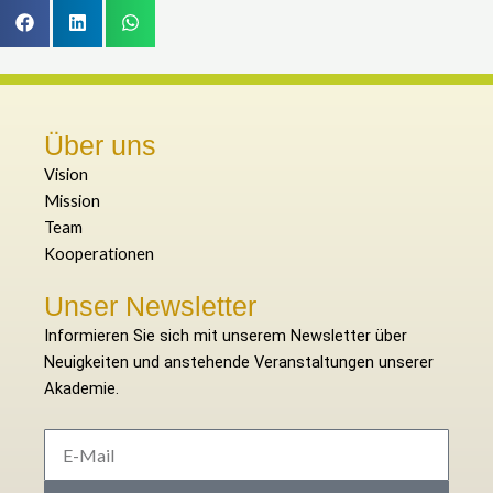
Über uns
Vision
Mission
Team
Kooperationen
Unser Newsletter
Informieren Sie sich mit unserem Newsletter über
Neuigkeiten und anstehende Veranstaltungen unserer
Akademie.
E-
Mail