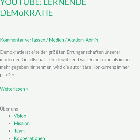
YOUTUBE: LERNENDE
DEMoKRATIE
Kommentar verfassen
/
Medien
/
Akadem_Admin
Demokratie ist eine der größten Errungenschaften unserer
modernen Gesellschaft. Doch während wir Demokratie als immer
mehr gegeben hinnehmen, wird die autoritäre Konkurrenz immer
größer.
Weiterlesen »
Über uns
Vision
Mission
Team
Kooperationen