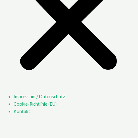
Impressum / Datenschutz
Cookie-Richtlinie (EU)
Kontakt