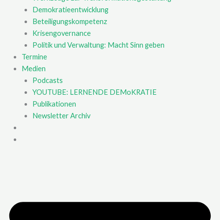
Demokratieentwicklung
Beteiligungskompetenz
Krisengovernance
Politik und Verwaltung: Macht Sinn geben
Termine
Medien
Podcasts
YOUTUBE: LERNENDE DEMoKRATIE
Publikationen
Newsletter Archiv