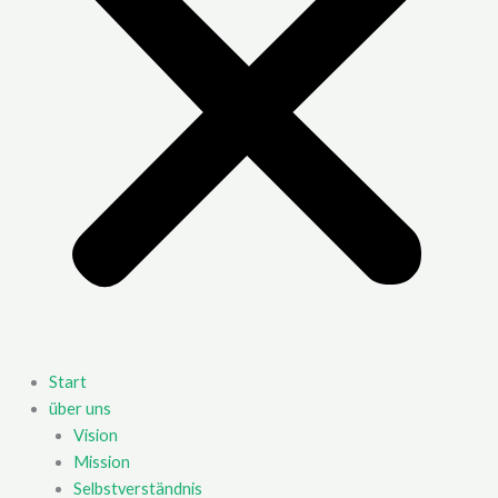
Start
über uns
Vision
Mission
Selbstverständnis