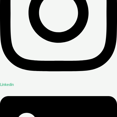
Linkedin