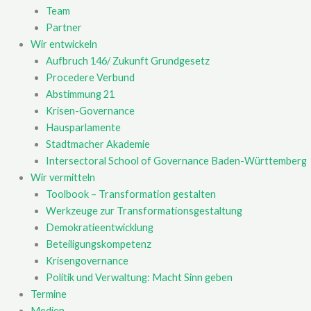
Team
Partner
Wir entwickeln
Aufbruch 146/ Zukunft Grundgesetz
Procedere Verbund
Abstimmung 21
Krisen-Governance
Hausparlamente
Stadtmacher Akademie
Intersectoral School of Governance Baden-Württemberg
Wir vermitteln
Toolbook – Transformation gestalten
Werkzeuge zur Transformationsgestaltung
Demokratieentwicklung
Beteiligungskompetenz
Krisengovernance
Politik und Verwaltung: Macht Sinn geben
Termine
Medien