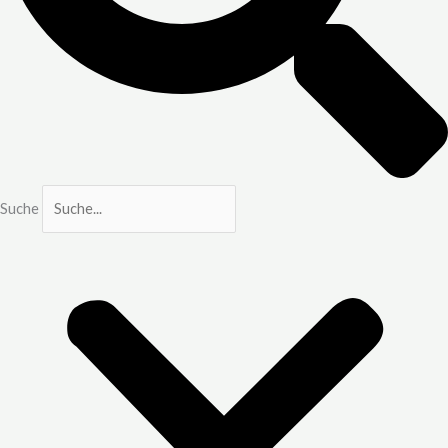
Suche