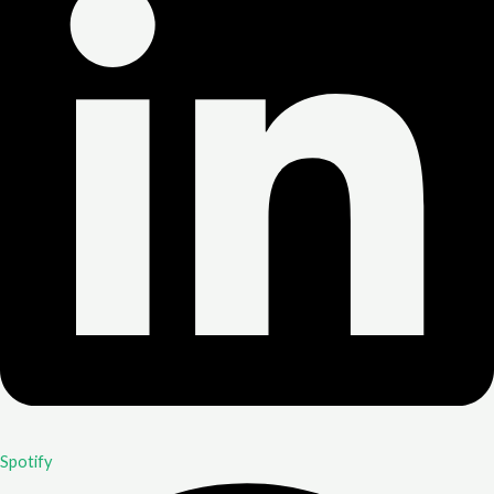
Spotify