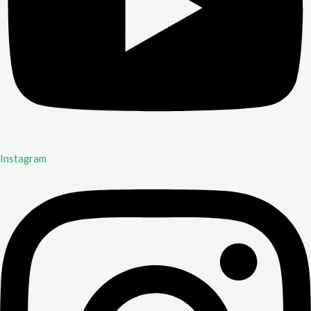
Instagram