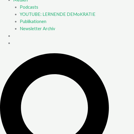
Podcasts
YOUTUBE: LERNENDE DEMoKRATIE
Publikationen
Newsletter Archiv