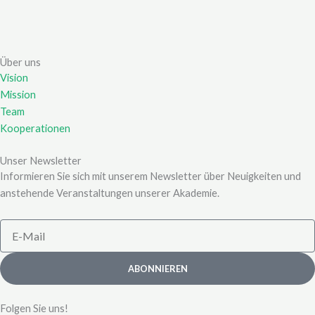
Über uns
Vision
Mission
Team
Kooperationen
Unser Newsletter
Informieren Sie sich mit unserem Newsletter über Neuigkeiten und
anstehende Veranstaltungen unserer Akademie.
E-
Mail
ABONNIEREN
Folgen Sie uns!