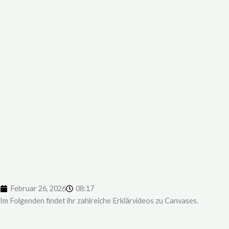
Februar 26, 2026
08:17
Im Folgenden findet ihr zahlreiche Erklärvideos zu Canvases.