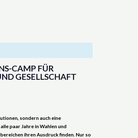
NS-CAMP FÜR
UND GESELLSCHAFT
tutionen, sondern auch eine
 alle paar Jahre in Wahlen und
 bereichen ihren Ausdruck finden. Nur so