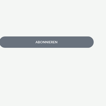
ABONNIEREN