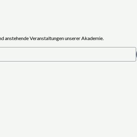
und anstehende Veranstaltungen unserer Akademie.