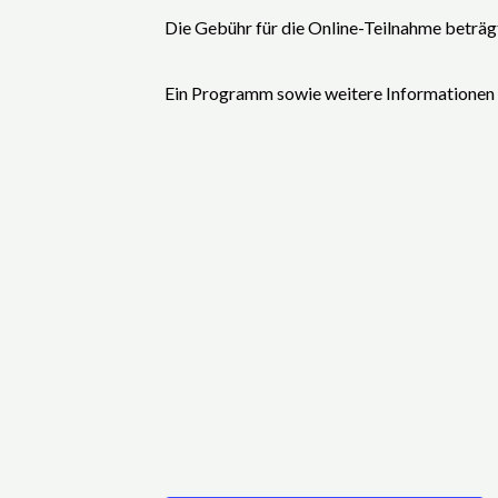
Die Gebühr für die Online-Teilnahme beträ
Ein Programm sowie weitere Informationen 