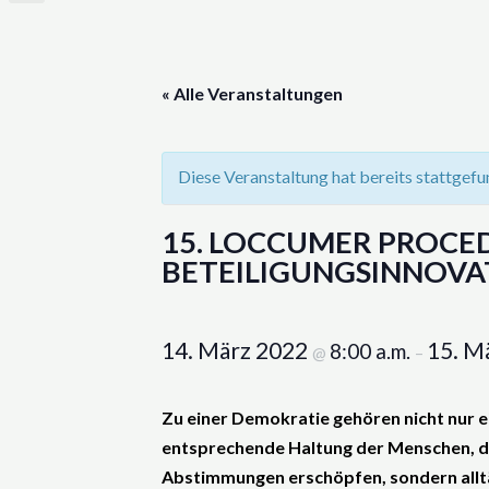
« Alle Veranstaltungen
Diese Veranstaltung hat bereits stattgefu
15. LOCCUMER PROCE
BETEILIGUNGSINNOVAT
14. März 2022
15. M
8:00 a.m.
@
–
Zu einer Demokratie gehören nicht nur e
entsprechende Haltung der Menschen, die 
Abstimmungen erschöpfen, sondern alltägl