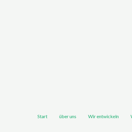
Start
über uns
Wir entwickeln