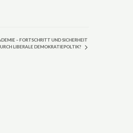
DEMIE – FORTSCHRITT UND SICHERHEIT
URCH LIBERALE DEMOKRATIEPOLTIK?