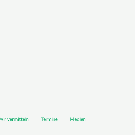
Wir vermitteln
Termine
Medien