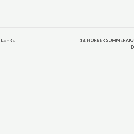
 LEHRE
18. HORBER SOMMERAKA
D