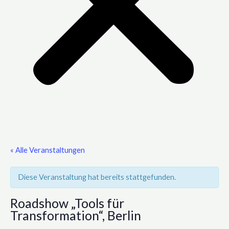
« Alle Veranstaltungen
Diese Veranstaltung hat bereits stattgefunden.
Roadshow „Tools für
Transformation“, Berlin