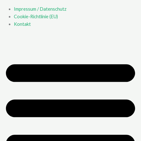
Impressum / Datenschutz
Cookie-Richtlinie (EU)
Kontakt