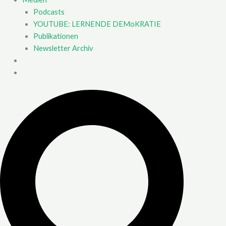
Podcasts
YOUTUBE: LERNENDE DEMoKRATIE
Publikationen
Newsletter Archiv