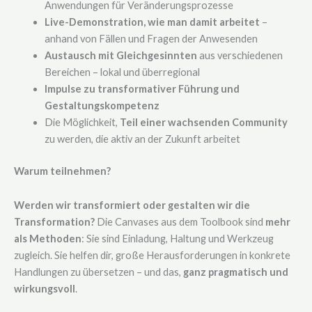
Anwendungen für Veränderungsprozesse
Live-Demonstration, wie man damit arbeitet
–
anhand von Fällen und Fragen der Anwesenden
Austausch mit Gleichgesinnten
aus verschiedenen
Bereichen – lokal und überregional
Impulse zu transformativer Führung und
Gestaltungskompetenz
Die Möglichkeit,
Teil einer wachsenden Community
zu werden, die aktiv an der Zukunft arbeitet
Warum teilnehmen?
Werden wir transformiert oder gestalten wir die
Transformation?
Die Canvases aus dem Toolbook sind
mehr
als Methoden
: Sie sind Einladung, Haltung und Werkzeug
zugleich. Sie helfen dir, große Herausforderungen in konkrete
Handlungen zu übersetzen – und das,
ganz pragmatisch und
wirkungsvoll
.