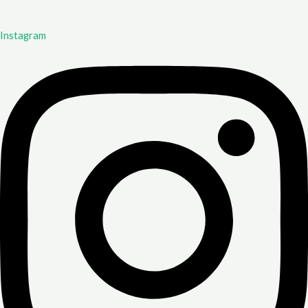
Instagram