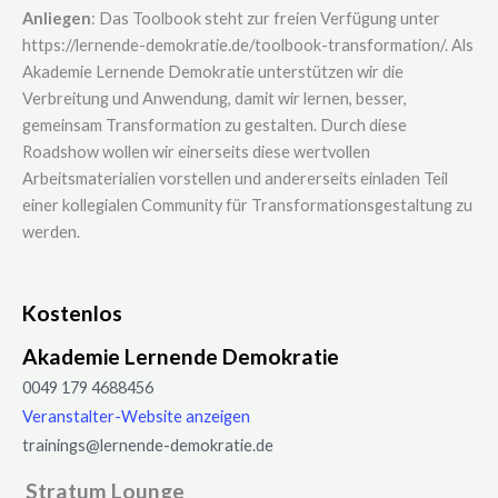
Anliegen
: Das Toolbook steht zur freien Verfügung unter
https://lernende-demokratie.de/toolbook-transformation/. Als
Akademie Lernende Demokratie unterstützen wir die
Verbreitung und Anwendung, damit wir lernen, besser,
gemeinsam Transformation zu gestalten. Durch diese
Roadshow wollen wir einerseits diese wertvollen
Arbeitsmaterialien vorstellen und andererseits einladen Teil
einer kollegialen Community für Transformationsgestaltung zu
werden.
Kostenlos
Akademie Lernende Demokratie
0049 179 4688456
Veranstalter-Website anzeigen
trainings@lernende-demokratie.de
Stratum Lounge