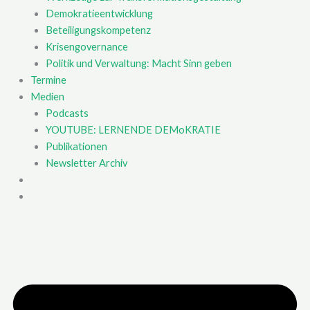
Demokratieentwicklung
Beteiligungskompetenz
Krisengovernance
Politik und Verwaltung: Macht Sinn geben
Termine
Medien
Podcasts
YOUTUBE: LERNENDE DEMoKRATIE
Publikationen
Newsletter Archiv