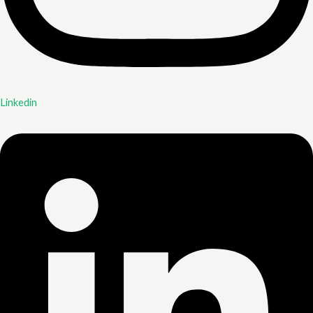
Linkedin