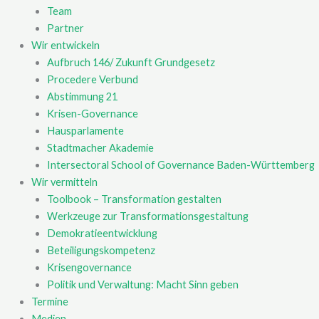
Team
Partner
Wir entwickeln
Aufbruch 146/ Zukunft Grundgesetz
Procedere Verbund
Abstimmung 21
Krisen-Governance
Hausparlamente
Stadtmacher Akademie
Intersectoral School of Governance Baden-Württemberg
Wir vermitteln
Toolbook – Transformation gestalten
Werkzeuge zur Transformationsgestaltung
Demokratieentwicklung
Beteiligungskompetenz
Krisengovernance
Politik und Verwaltung: Macht Sinn geben
Termine
Medien