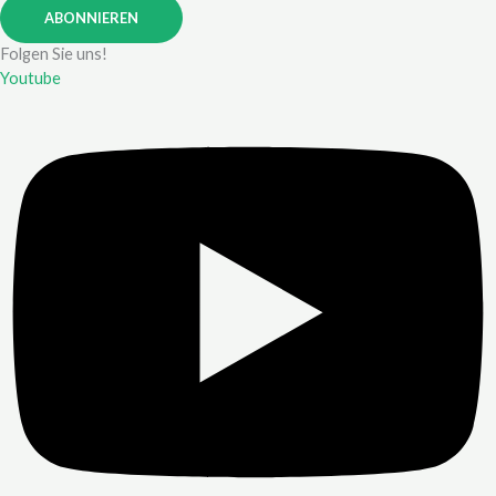
ABONNIEREN
Folgen Sie uns!
Youtube