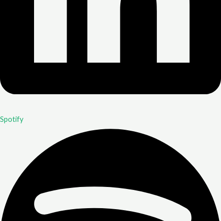
Spotify