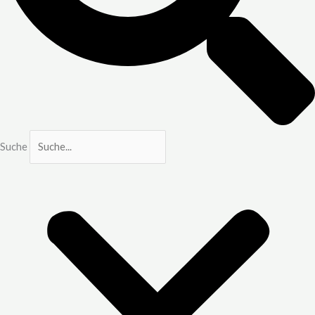
Suche