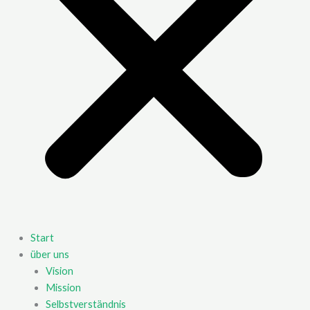
Start
über uns
Vision
Mission
Selbstverständnis