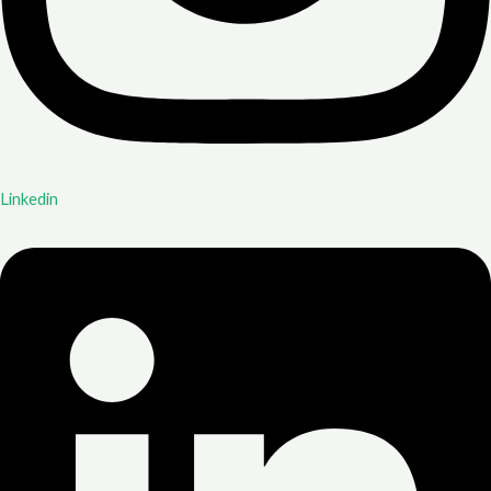
Linkedin