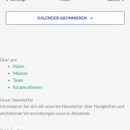
KALENDER ABONNIEREN
Über uns
Vision
Mission
Team
Kooperationen
Unser Newsletter
Informieren Sie sich mit unserem Newsletter über Neuigkeiten und
anstehende Veranstaltungen unserer Akademie.