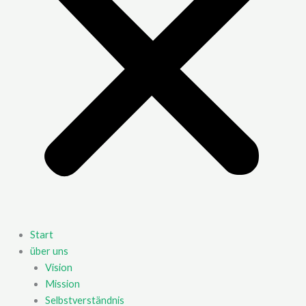
Start
über uns
Vision
Mission
Selbstverständnis