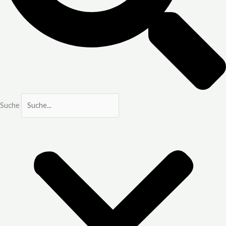
Suche