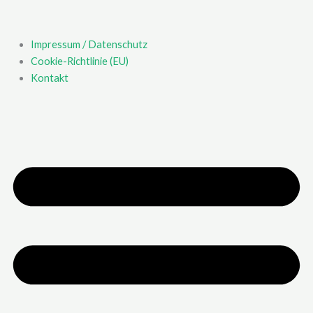
Impressum / Datenschutz
Cookie-Richtlinie (EU)
Kontakt