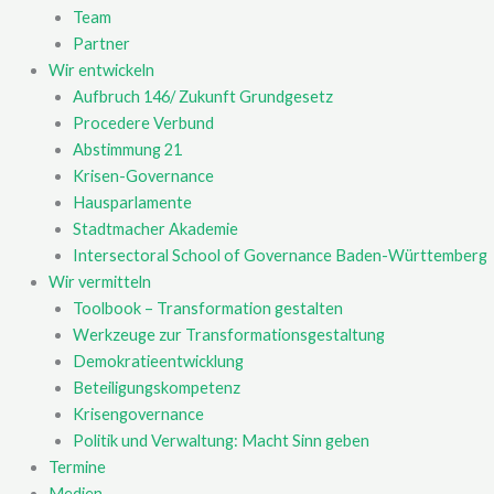
Team
Partner
Wir entwickeln
Aufbruch 146/ Zukunft Grundgesetz
Procedere Verbund
Abstimmung 21
Krisen-Governance
Hausparlamente
Stadtmacher Akademie
Intersectoral School of Governance Baden-Württemberg
Wir vermitteln
Toolbook – Transformation gestalten
Werkzeuge zur Transformationsgestaltung
Demokratieentwicklung
Beteiligungskompetenz
Krisengovernance
Politik und Verwaltung: Macht Sinn geben
Termine
Medien