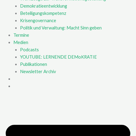
Demokratieentwicklung
Beteiligungskompetenz
Krisengovernance
Politik und Verwaltung: Macht Sinn geben
Termine
Medien
Podcasts
YOUTUBE: LERNENDE DEMoKRATIE
Publikationen
Newsletter Archiv