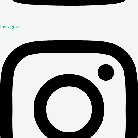
Instagram