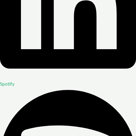
Spotify