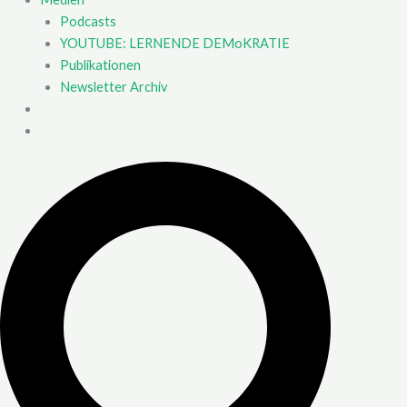
Podcasts
YOUTUBE: LERNENDE DEMoKRATIE
Publikationen
Newsletter Archiv