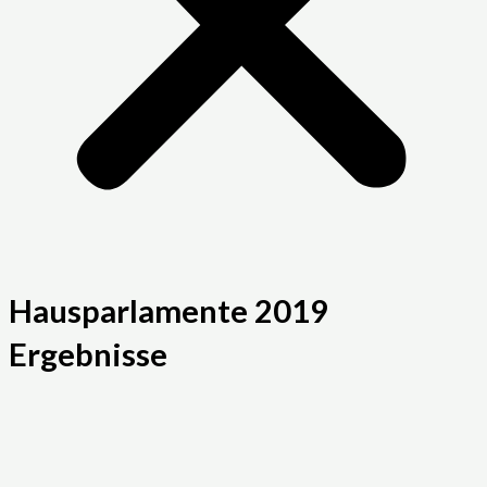
Hausparlamente 2019
Ergebnisse