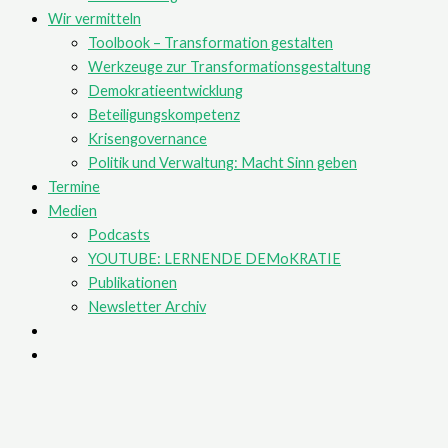
Wir vermitteln
Toolbook – Transformation gestalten
Werkzeuge zur Transformationsgestaltung
Demokratieentwicklung
Beteiligungskompetenz
Krisengovernance
Politik und Verwaltung: Macht Sinn geben
Termine
Medien
Podcasts
YOUTUBE: LERNENDE DEMoKRATIE
Publikationen
Newsletter Archiv