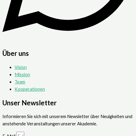
Über uns
Vision
Mission
Team
Kooperationen
Unser Newsletter
Informieren Sie sich mit unserem Newsletter über Neuigkeiten und
anstehende Veranstaltungen unserer Akademie.