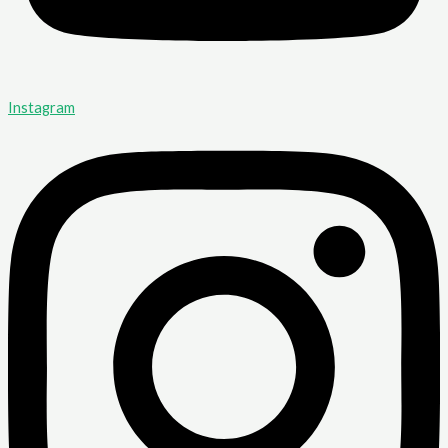
Instagram