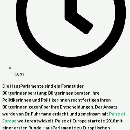
16:37
Die HausParlamente sind ein Format der
BürgerInnenberatung: BürgerInnen beraten ihre
PolitikerInnen und PolitikerInnen rechtfertigen ihren
BürgerInnen gegenüber ihre Entscheidungen. Der Ansatz
wurde von Dr. Fuhrmann erdacht und gemeinsam mit
Pulse of
Europe
weiterentwickelt. Pulse of Europe startete 2018 mit
einer ersten Runde HausParlamente zu Europäischen