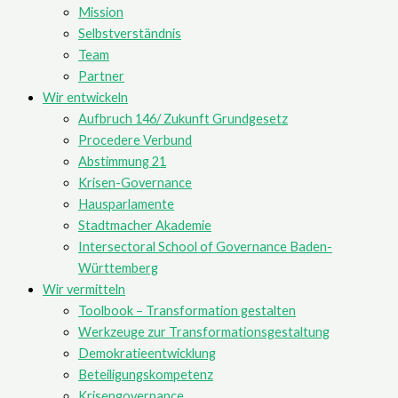
Mission
Selbstverständnis
Team
Partner
Wir entwickeln
Aufbruch 146/ Zukunft Grundgesetz
Procedere Verbund
Abstimmung 21
Krisen-Governance
Hausparlamente
Stadtmacher Akademie
Intersectoral School of Governance Baden-
Württemberg
Wir vermitteln
Toolbook – Transformation gestalten
Werkzeuge zur Transformationsgestaltung
Demokratieentwicklung
Beteiligungskompetenz
Krisengovernance