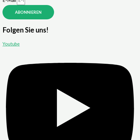
E-Mail
ABONNIEREN
Folgen Sie uns!
Youtube