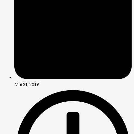
Mai 31, 2019