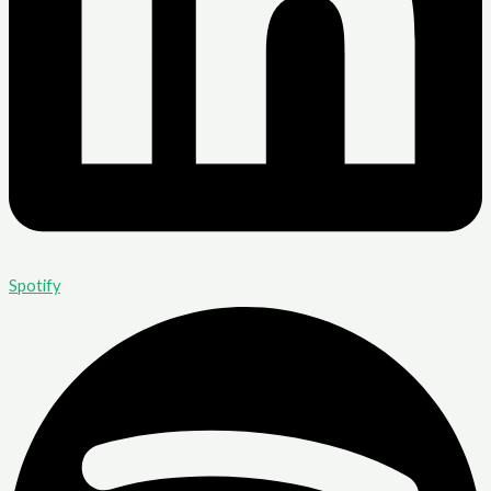
Spotify