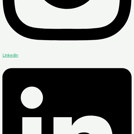
Linkedin