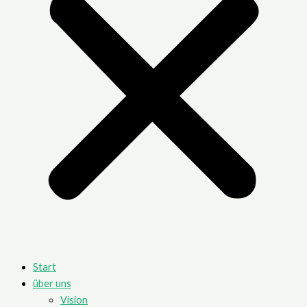
Start
über uns
Vision