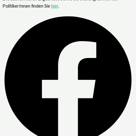
PolitikerInnen finden Sie
hier
.