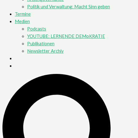
Politik und Verwaltung: Macht Sinn geben
Termine
Medien
Podcasts
YOUTUBE: LERNENDE DEMoKRATIE
Publikationen
Newsletter Archiv