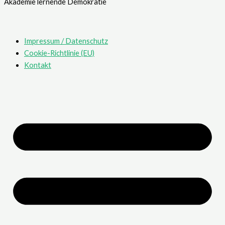
Akademie lernende Demokratie
Impressum / Datenschutz
Cookie-Richtlinie (EU)
Kontakt