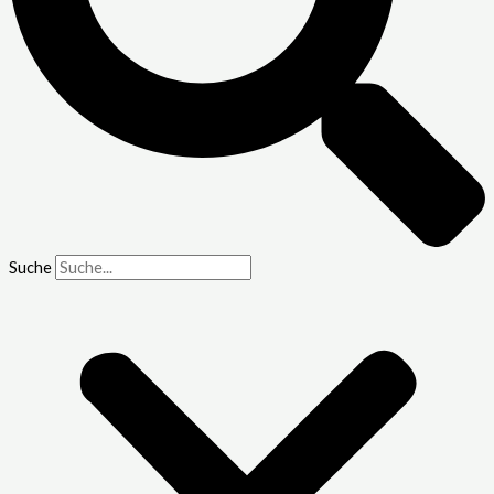
Suche