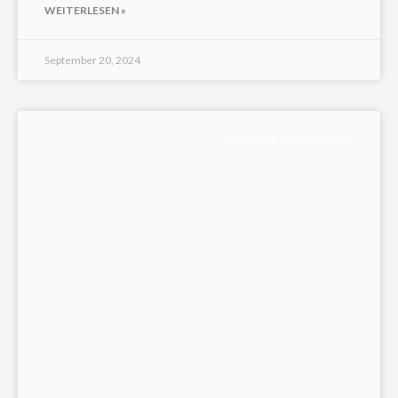
WEITERLESEN »
September 20, 2024
PROZESSENTWICKLUNG