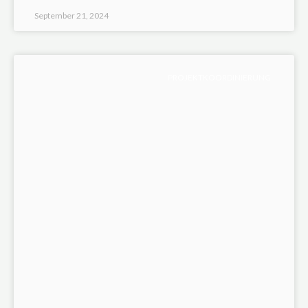
September 21, 2024
PROJEKTKOORDINIERUNG