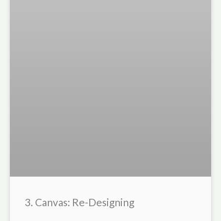
3. Canvas: Re-Designing