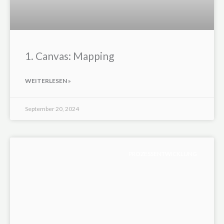
1. Canvas: Mapping
WEITERLESEN »
September 20, 2024
PROZESSENTWICKLUNG