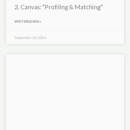
2. Canvas: “Profiling & Matching”
WEITERLESEN »
September 20, 2024
PROZESSENTWICKLUNG