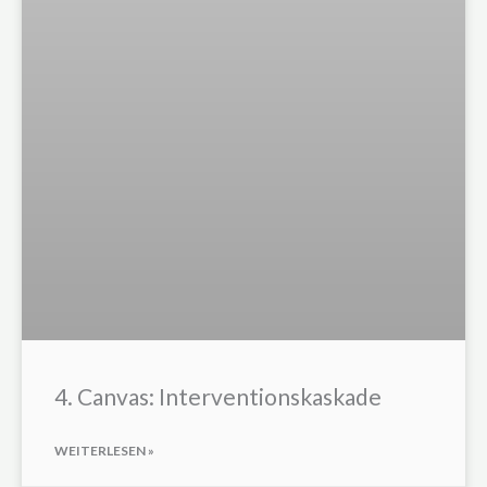
4. Canvas: Interventionskaskade
WEITERLESEN »