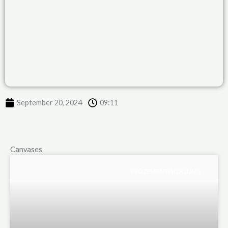
September 20, 2024
09:11
Canvases
PROZESSENTWICKLUNG