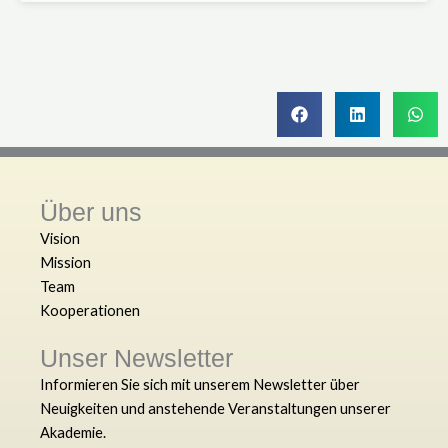
Über uns
Vision
Mission
Team
Kooperationen
Unser Newsletter
Informieren Sie sich mit unserem Newsletter über
Neuigkeiten und anstehende Veranstaltungen unserer
Akademie.