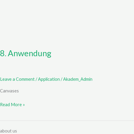
8. Anwendung
Leave a Comment
/
Application
/
Akadem_Admin
Canvases
Read More »
about us