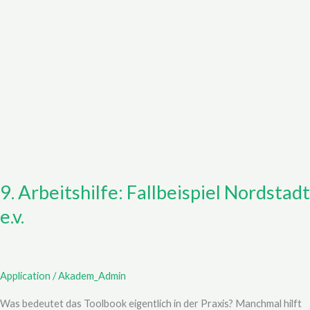
9. Arbeitshilfe: Fallbeispiel Nordstadt
e.v.
Application
/
Akadem_Admin
Was bedeutet das Toolbook eigentlich in der Praxis? Manchmal hilft