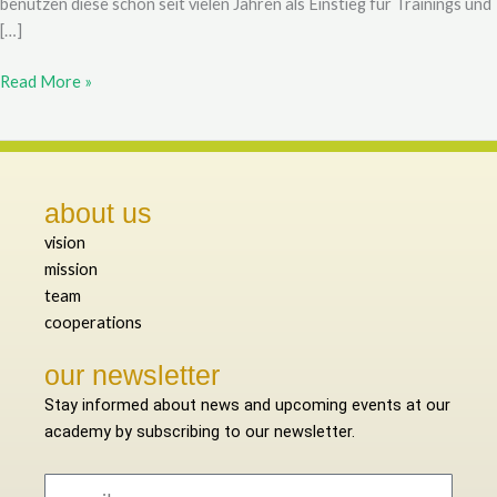
benutzen diese schon seit vielen Jahren als Einstieg für Trainings und
[…]
Read More »
about us
vision
mission
team
cooperations
our newsletter
Stay informed about news and upcoming events at our
academy by subscribing to our newsletter.
e-