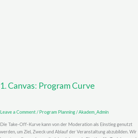
1. Canvas: Program Curve
Leave a Comment
/
Program Planning
/
Akadem_Admin
Die Take-Off-Kurve kann von der Moderation als Einstieg genutzt
werden, um Ziel, Zweck und Ablauf der Veranstaltung abzubilden. Wir